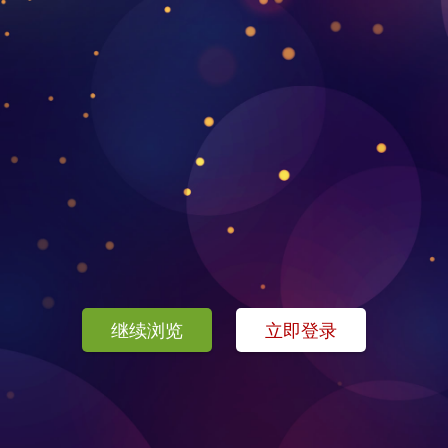
继续浏览
立即登录