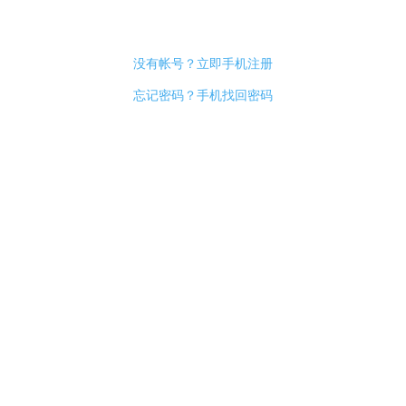
没有帐号？立即手机注册
忘记密码？手机找回密码