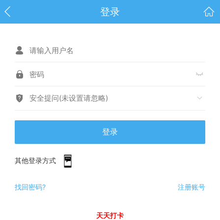
登录
安全提问(未设置请忽略)
登录
其他登录方式
找回密码?
注册账号
天天打卡