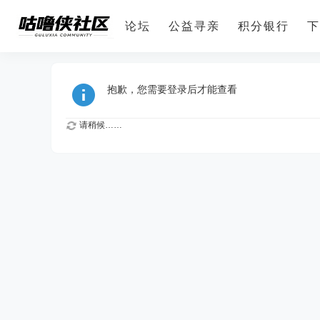
论坛
公益寻亲
积分银行
下
抱歉，您需要登录后才能查看
请稍候……