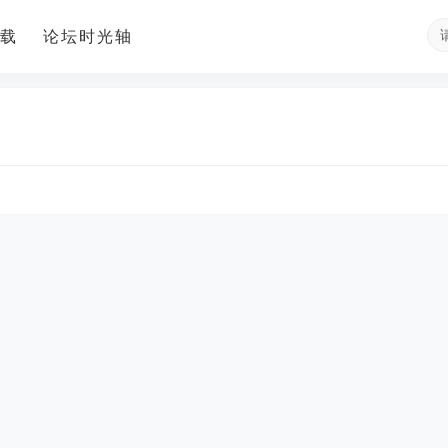
载
论坛时光轴