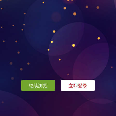
继续浏览
立即登录