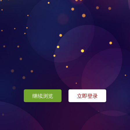
继续浏览
立即登录