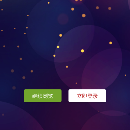
继续浏览
立即登录