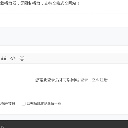
下载播放器，无限制播放，支持全格式全网站！
您需要登录后才可以回帖
登录
|
立即注册
回帖并转播
回帖后跳转到最后一页
社区