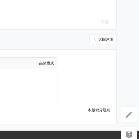
举报
返回列表
高级模式
本版积分规则