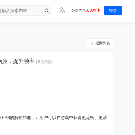
登录
公益寻亲
天天打卡
返回列表
戏画质，提升帧率
[复制链接]
FPS的解锁功能，让用户可以在游戏中获得更流畅、更清