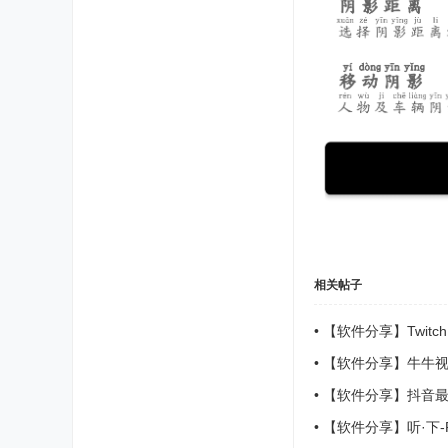
相关帖子
•
【软件分享】Twit
•
【软件分享】牛牛视频v
•
【软件分享】抖音最
•
【软件分享】听·下-