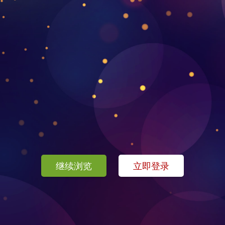
继续浏览
立即登录